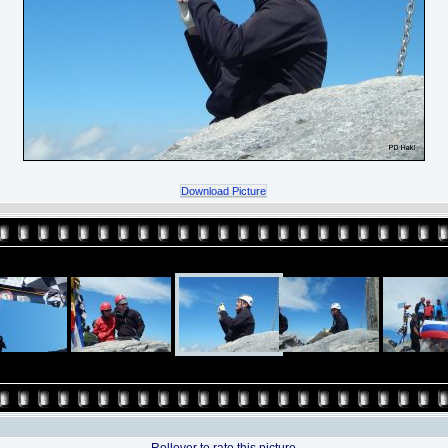
Download Picture