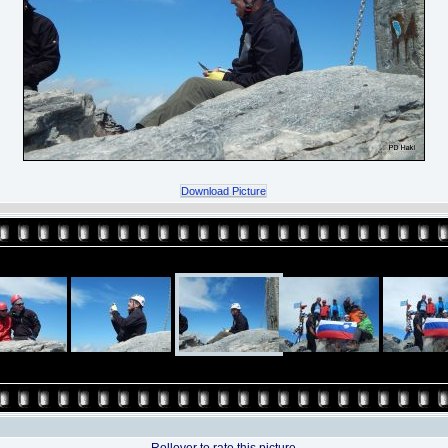
Download Picture