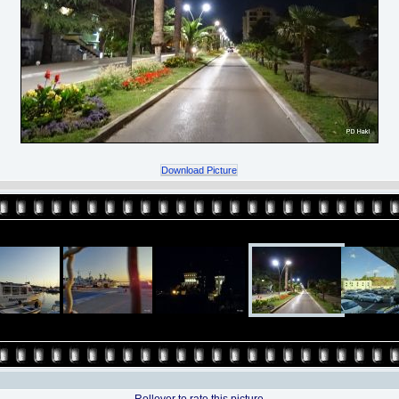
Download Picture